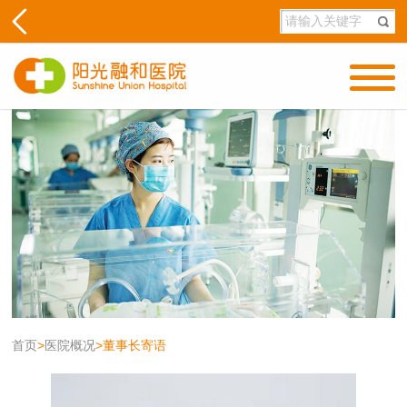
首页
>
医院概况
>
董事长寄语