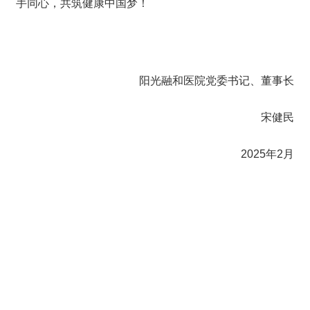
手同心，共筑健康中国梦！
阳光融和医院党委书记、董事长
宋健民
2025年2月