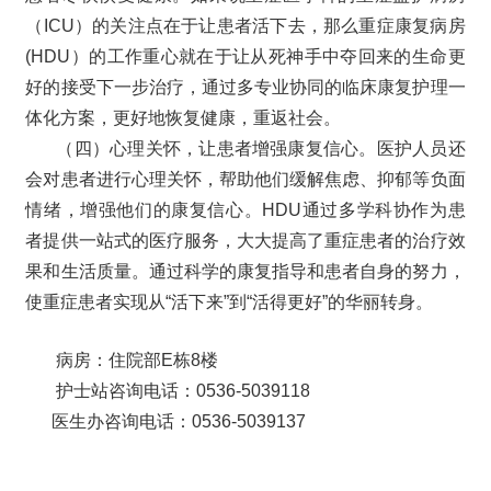
（ICU）的关注点在于让患者活下去，那么重症康复病房
(HDU）的工作重心就在于让从死神手中夺回来的生命更
好的接受下一步治疗，通过多专业协同的临床康复护理一
体化方案，更好地恢复健康，重返社会。
（四）心理关怀，让患者增强康复信心。医护人员还
会对患者进行心理关怀，帮助他们缓解焦虑、抑郁等负面
情绪，增强他们的康复信心。HDU通过多学科协作为患
者提供一站式的医疗服务，大大提高了重症患者的治疗效
果和生活质量。通过科学的康复指导和患者自身的努力，
使重症患者实现从“活下来”到“活得更好”的华丽转身。
病房：住院部E栋8楼
护士站咨询电话：0536-5039118
医生办咨询电话：0536-5039137