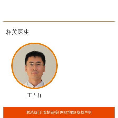
相关医生
王吉祥
联系我们
友情链接
网站地图
版权声明