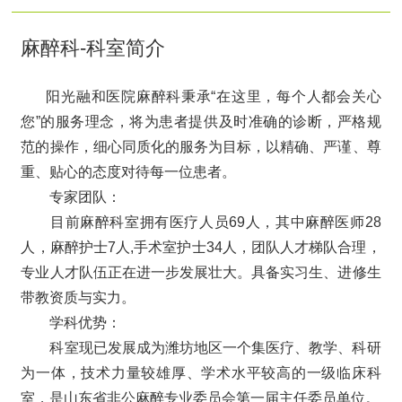
麻醉科-科室简介
阳光融和医院麻醉科秉承“在这里，每个人都会关心
您”的服务理念，将为患者提供及时准确的诊断，严格规
范的操作，细心同质化的服务为目标，以精确、严谨、尊
重、贴心的态度对待每一位患者。
专家团队：
目前麻醉科室拥有医疗人员69人，其中麻醉医师28
人，麻醉护士7人,手术室护士34人，团队人才梯队合理，
专业人才队伍正在进一步发展壮大。具备实习生、进修生
带教资质与实力。
学科优势：
科室现已发展成为潍坊地区一个集医疗、教学、科研
为一体，技术力量较雄厚、学术水平较高的一级临床科
室，是山东省非公麻醉专业委员会第一届主任委员单位。