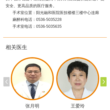
安全、更高品质的医疗服务。
手术室位置：阳光融和医院医技楼楼三楼中心连廊
麻醉科电话：0536-5035228
手术室电话：0536-5035635
相关医生
张月明
王爱玲