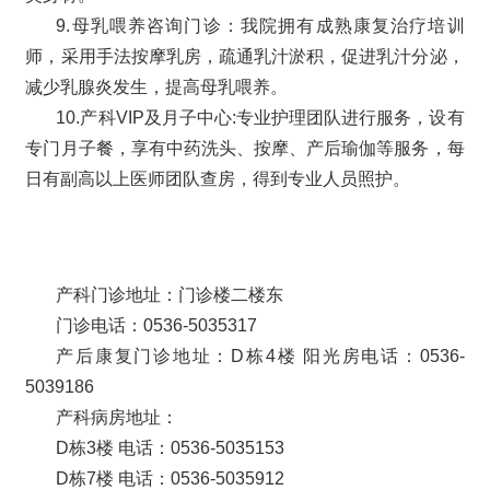
9.母乳喂养咨询门诊：我院拥有成熟康复治疗培训
师，采用手法按摩乳房，疏通乳汁淤积，促进乳汁分泌，
减少乳腺炎发生，提高母乳喂养。
10.产科VIP及月子中心:专业护理团队进行服务，设有
专门月子餐，享有中药洗头、按摩、产后瑜伽等服务，每
日有副高以上医师团队查房，得到专业人员照护。
产科门诊地址：门诊楼二楼东
门诊电话：0536-5035317
产后康复门诊地址：D栋4楼 阳光房电话：0536-
5039186
产科病房地址：
D栋3楼 电话：0536-5035153
D栋7楼 电话：0536-5035912