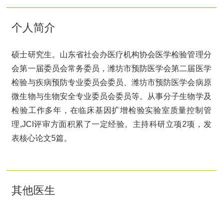
个人简介
硕士研究生。山东省社会办医疗机构协会医学检验管理分
会第一届委员会常务委员，潍坊市预防医学会第二届医学
检验与疾病预防专业委员会委员、潍坊市预防医学会病原
微生物与生物安全专业委员会委员等。从事分子生物学及
检验工作多年，在临床基因扩增检验实验室质量控制管
理,JCI评审方面积累了一定经验。主持科研立项2项，发
表核心论文5篇。
其他医生