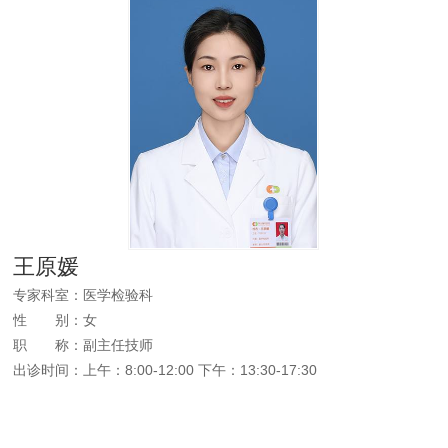
王原媛
专家科室：医学检验科
性
别
：女
职
称
：副主任技师
出诊时间：上午：8:00-12:00 下午：13:30-17:30