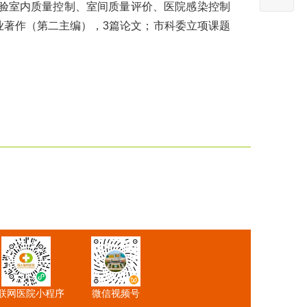
验室内质量控制、室间质量评价、医院感染控制
业著作（第二主编），3篇论文；市科委立项课题
联网医院小程序
微信视频号