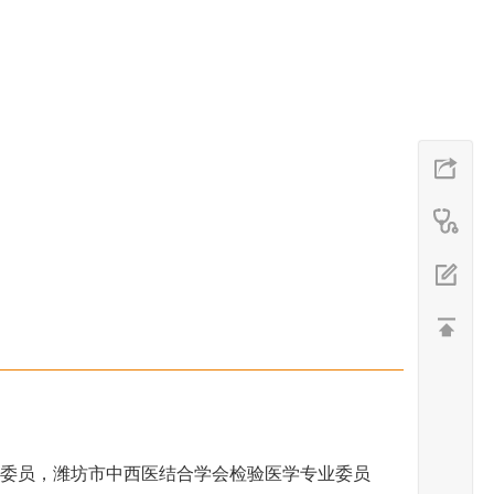
委员，潍坊市中西医结合学会检验医学专业委员