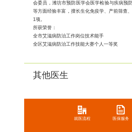
会委员，潍坊市预防医学会医学检验与疾病预防
等方面经验丰富，擅长生化免疫学、产前筛查、
1项。
所获荣誉：
全市艾滋病防治工作岗位技术能手
全区艾滋病防治工作技能大赛个人一等奖
其他医生
就医流程
医保服务