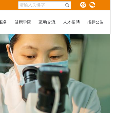
服务
健康学院
互动交流
人才招聘
招标公告