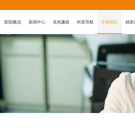
医院概况
新闻中心
党风廉政
科室导航
专家团队
就医