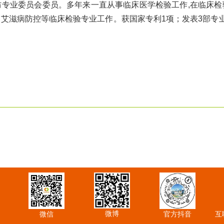
专业委员会委员。多年来一直从事临床医学检验工作,在临床检
艾滋病防控等临床检验专业工作。获国家专利1项；发表3部专
微博
微信
官方抖音
互