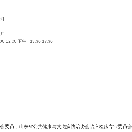
验科
技师
12:00 下午：13:30-17:30
会委员，山东省公共健康与艾滋病防治协会临床检验专业委员会