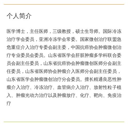
个人简介
医学博士，主任医师，三级教授，硕士生导师。国际冷冻
治疗学会委员，亚洲冷冻学会常委。国家微创治疗联盟急
危重症介入治疗专委会副主委，中国抗癌协会肿瘤微创治
疗专业委员会委员。山东省医学会肝脏肿瘤多学科联合委
员会副主任委员，山东省抗癌协会肿瘤微创医师分会副主
任委员，山东省医师协会肿瘤介入医师分会副主任委员，
山东省医学会肿瘤微创治疗分会委员。擅长精通良恶性肿
瘤介入治疗、冷冻治疗、血管病介入治疗、放射性粒子植
入、肿瘤光动力治疗以及肿瘤放疗、化疗、靶向、免疫治
疗