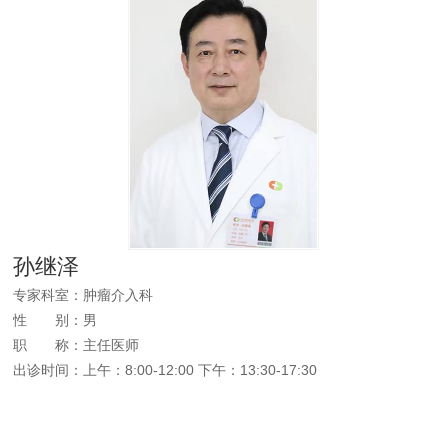
孙继泽
专家科室：肿瘤介入科
性
别
：男
职
称
：主任医师
出诊时间：上午：8:00-12:00 下午：13:30-17:30