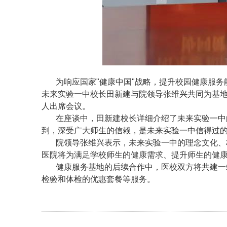
为响应国家"健康中国"战略，提升校园健康服务
未来实验一中校长田新建与院领导张维兴共同为基
人出席会议。
在座谈中，田新建校长详细介绍了未来实验一中
到，深受广大师生的信赖，是未来实验一中信得过
院领导张维兴表示，未来实验一中的理念文化、
医院将为满足学校师生的健康需求、提升师生的健
健康服务基地的后续合作中，医校双方将共建一
检验和体检的优惠套餐等服务。