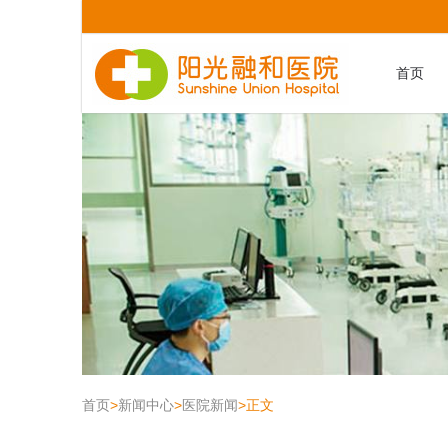
首页
首页
>
新闻中心
>
医院新闻
>
正文