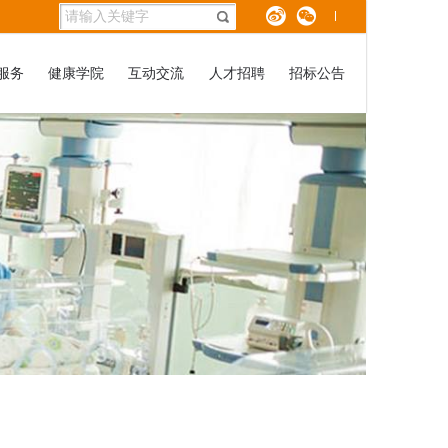
服务
健康学院
互动交流
人才招聘
招标公告