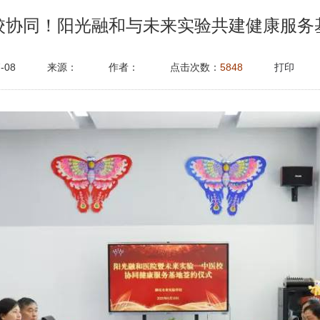
校协同！阳光融和与未来实验共建健康服务
-08
来源：
作者：
点击次数：
5848
打印