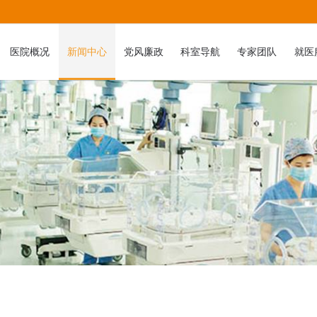
医院概况
新闻中心
党风廉政
科室导航
专家团队
就医