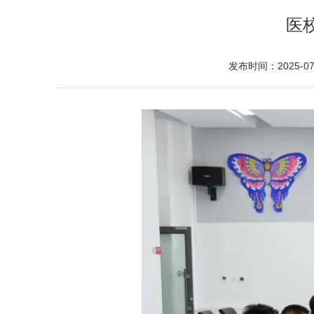
医
发布时间：2025-07