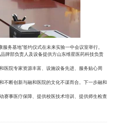
健康服务基地”签约仪式在未来实验一中会议室举行。
化品牌部负责人及设备提供方山东维星医药科技负责
和医院专家资源丰富、设施设备先进、服务贴心周
和不断创新与融和医院的文化不谋而合。下一步融和
动赛事医疗保障、提供校医技术培训、提供师生检查