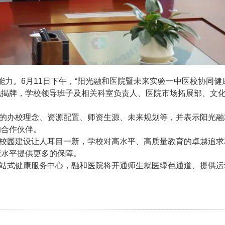
能力。6月11日下午，“阳光融和医院暨未来实验一中医校协同
地揭牌，学校领导班子及相关科室负责人、医院市场拓展部、文
的办校理念、资源配置、师资生源、未来规划等，并表示阳光融
的合作伙伴。
校园建设让人耳目一新，学校对高水平、高质量教育的卓越追求
康水平提供更多的保障。
站式健康服务中心，融和医院将开通师生就医绿色通道、提供运